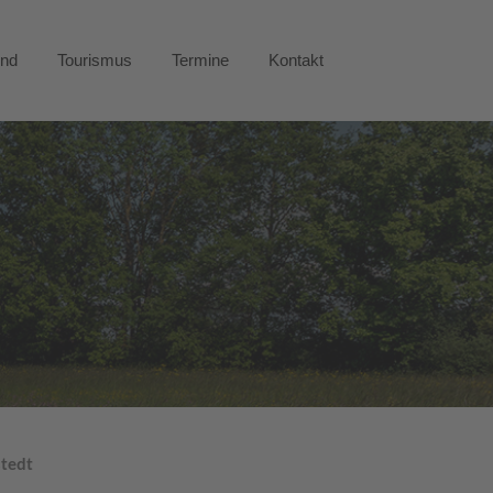
end
Tourismus
Termine
Kontakt
stedt