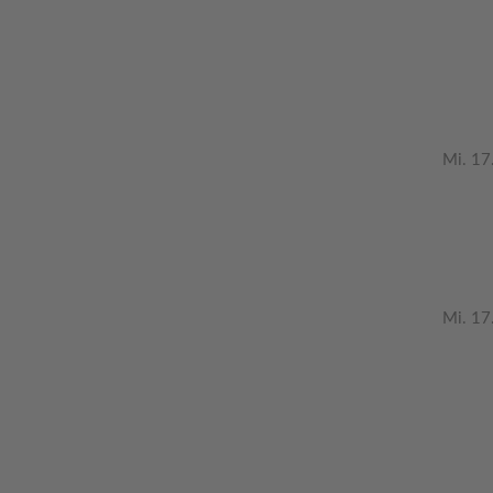
Mi. 17
Mi. 17