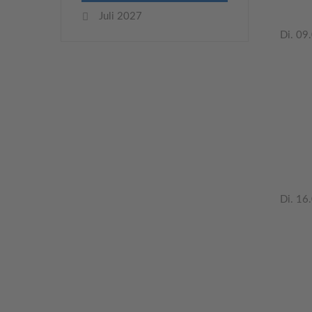
Juli 2027
Di. 09
Di. 16