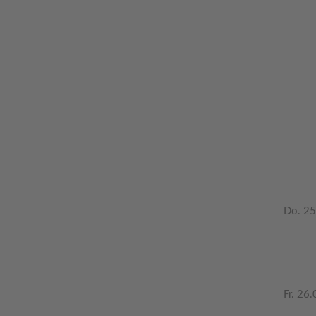
Do. 25
Fr. 26.