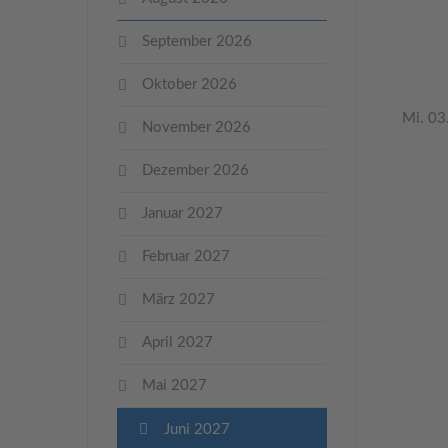
September 2026
Oktober 2026
Mi. 03
November 2026
Dezember 2026
Januar 2027
Februar 2027
März 2027
April 2027
Mai 2027
Juni 2027