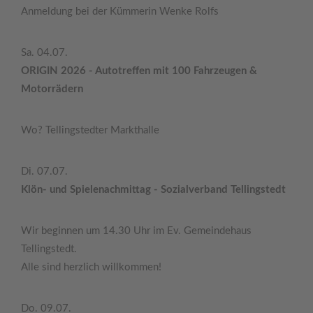
Anmeldung bei der Kümmerin Wenke Rolfs
Sa. 04.07.
ORIGIN 2026 - Autotreffen mit 100 Fahrzeugen &
Motorrädern
Wo? Tellingstedter Markthalle
Di. 07.07.
Klön- und Spielenachmittag - Sozialverband Tellingstedt
Wir beginnen um 14.30 Uhr im Ev. Gemeindehaus
Tellingstedt.
Alle sind herzlich willkommen!
Do. 09.07.