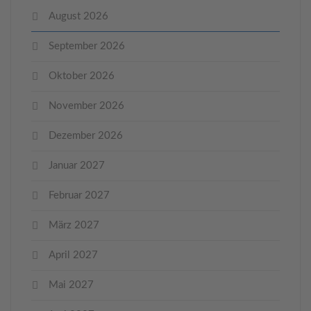
August 2026
September 2026
Oktober 2026
November 2026
Dezember 2026
Januar 2027
Februar 2027
März 2027
April 2027
Mai 2027