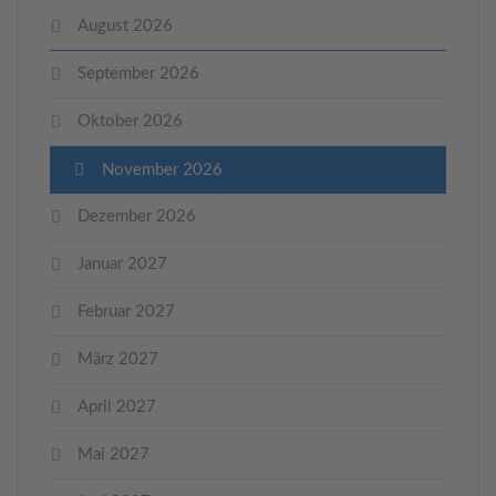
August 2026
September 2026
Oktober 2026
November 2026
Dezember 2026
Januar 2027
Februar 2027
März 2027
April 2027
Mai 2027