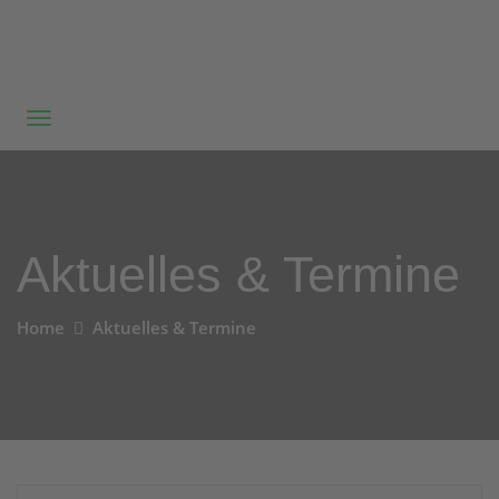
Aktuelles & Termine
Home
Aktuelles & Termine