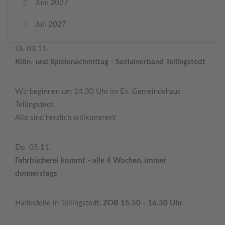
Juni 2027
Juli 2027
Di. 03.11.
Klön- und Spielenachmittag - Sozialverband Tellingstedt
Wir beginnen um 14.30 Uhr im Ev. Gemeindehaus
Tellingstedt.
Alle sind herzlich willkommen!
Do. 05.11.
Fahrbücherei kommt - alle 4 Wochen, immer
donnerstags
Haltestelle in Tellingstedt:
ZOB 15.50 - 16.30 Uhr