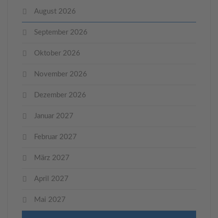
August 2026
September 2026
Oktober 2026
November 2026
Dezember 2026
Januar 2027
Februar 2027
März 2027
April 2027
Mai 2027