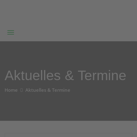
Aktuelles & Termine
Home
Aktuelles & Termine