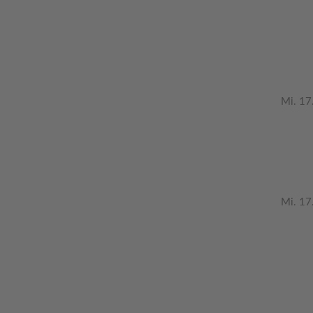
Mi. 17
Mi. 17