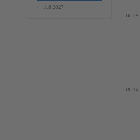
Juli 2027
Di. 09
Di. 16