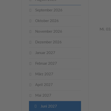
September 2026
Oktober 2026
Mi. 03
November 2026
Dezember 2026
Januar 2027
Februar 2027
März 2027
April 2027
Mai 2027
Juni 2027