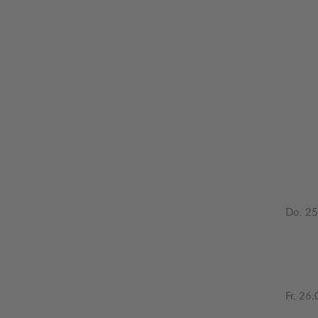
Do. 25
Fr. 26.