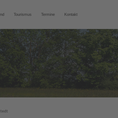
end
Tourismus
Termine
Kontakt
stedt