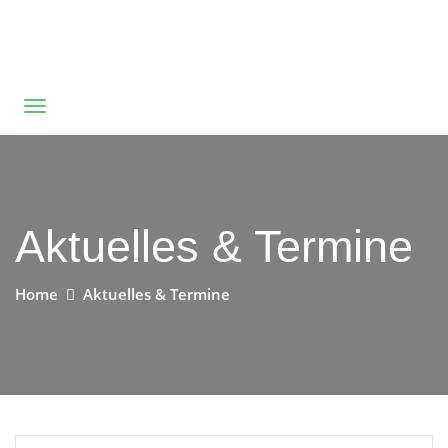
Aktuelles & Termine
Home
Aktuelles & Termine