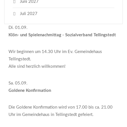
Juni 2027
Juli 2027
Di. 01.09.
Klön- und Spielenachmittag - Sozialverband Tellingstedt
Wir beginnen um 14.30 Uhr im Ev. Gemeindehaus
Tellingstedt.
Alle sind herzlich willkommen!
Sa. 05.09.
Goldene Konfirmation
Die Goldene Konfirmation wird von 17.00 bis ca. 21.00
Uhr im Gemeindehaus in Tellingstedt gefeiert.