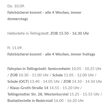
Do. 10.09.
Fahrbücherei kommt - alle 4 Wochen, immer
donnerstags
Haltestelle in Tellingstedt:
ZOB 15.50 - 16.30 Uhr
Fr. 11.09.
Fahrbücherei kommt - alle 4 Wochen, immer freitags
Fahrplan in Tellingstedt: Seniorenheim
10.05 - 10.25 Uhr
/
ZOB
10.30 - 11.00 Uhr /
Schule
11.05 - 12.00 Uhr /
Schule (OGT)
13.40 - 14.05 Uhr /
ZOB
14.10 - 14.50 Uhr
/
Klaus-Groth-Straße 14
14.55 - 15.20 Uhr /
Tellingstedter Str. 28, Westerborstel
15.25 - 15.55 Uhr /
Bushaltestelle in Rederstall
16.00 - 16.20 Uhr