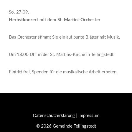
So. 27.09.
Herbstkonzert mit dem St. Martini-Orchester
Das Orchester stimmt Sie ein auf bunte Blätter mit Musik.
Um 18.00 Uhr in der St. Martins-Kirche in Tellingstedt.
Eintritt frei, Spenden für die musikalische Arbeit erbeten.
Datenschutzerklärung
|
Impressum
© 2026 Gemeinde Tellingstedt