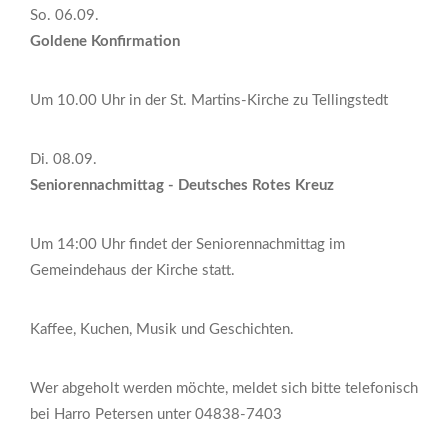
So. 06.09.
Goldene Konfirmation
Um 10.00 Uhr in der St. Martins-Kirche zu Tellingstedt
Di. 08.09.
Seniorennachmittag - Deutsches Rotes Kreuz
Um 14:00 Uhr findet der Seniorennachmittag im
Gemeindehaus der Kirche statt.
Kaffee, Kuchen, Musik und Geschichten.
Wer abgeholt werden möchte, meldet sich bitte telefonisch
bei Harro Petersen unter 04838-7403