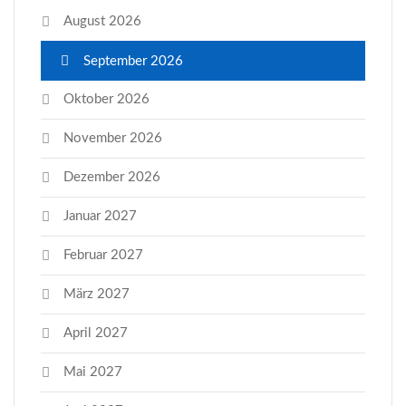
August 2026
September 2026
Oktober 2026
November 2026
Dezember 2026
Januar 2027
Februar 2027
März 2027
April 2027
Mai 2027