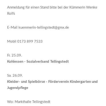
Anmeldung für einen Stand bitte bei der Kümmerin Wenke
Rolfs
E-Mail kuemmerin-tellingstedt@gmx.de
Mobil 0173 899 7533
Fr. 25.09.
Kohlessen - Sozialverband Tellingstedt
Sa. 26.09.
Kleider- und Spielbörse - Förderverein Kindergarten und
Jugendpflege
Wo: Markthalle Tellingstedt