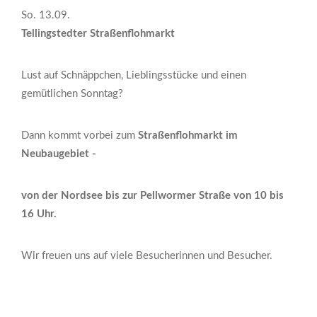
So. 13.09.
Tellingstedter Straßenflohmarkt
Lust auf Schnäppchen, Lieblingsstücke und einen
gemütlichen Sonntag?
Dann kommt vorbei zum
Straßenflohmarkt im
Neubaugebiet -
von der Nordsee bis zur Pellwormer Straße von 10 bis
16 Uhr.
Wir freuen uns auf viele Besucherinnen und Besucher.