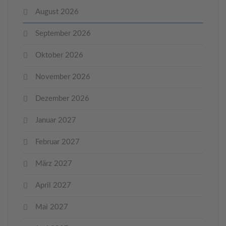
August 2026
September 2026
Oktober 2026
November 2026
Dezember 2026
Januar 2027
Februar 2027
März 2027
April 2027
Mai 2027