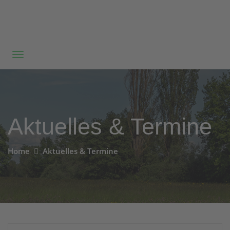
Aktuelles & Termine
Home
Aktuelles & Termine