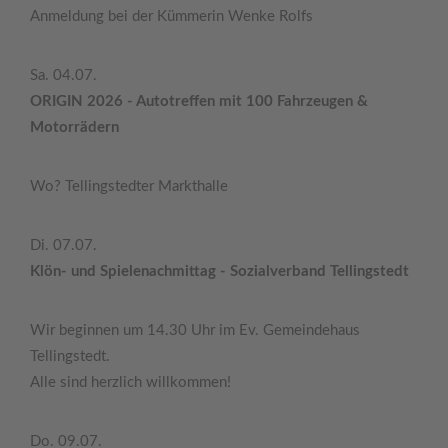
Anmeldung bei der Kümmerin Wenke Rolfs
Sa. 04.07.
ORIGIN 2026 - Autotreffen mit 100 Fahrzeugen &
Motorrädern
Wo? Tellingstedter Markthalle
Di. 07.07.
Klön- und Spielenachmittag - Sozialverband Tellingstedt
Wir beginnen um 14.30 Uhr im Ev. Gemeindehaus
Tellingstedt.
Alle sind herzlich willkommen!
Do. 09.07.